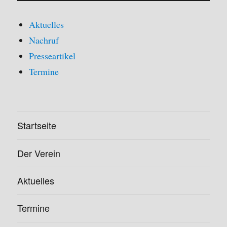
Aktuelles
Nachruf
Presseartikel
Termine
Startseite
Der Verein
Aktuelles
Termine