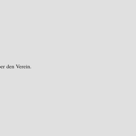
ber den Verein.