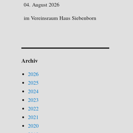
04. August 2026
im Vereinsraum Haus Siebenborn
Archiv
2026
2025
2024
2023
2022
2021
2020