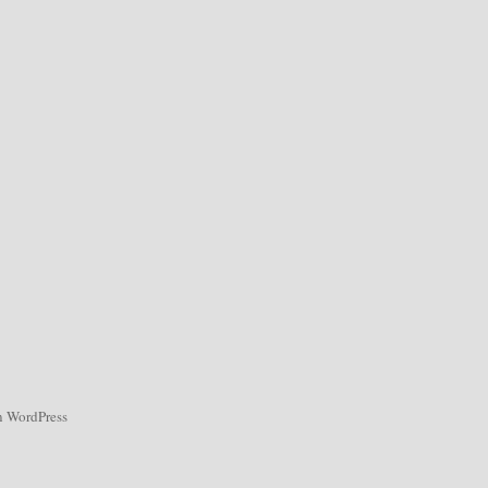
on WordPress