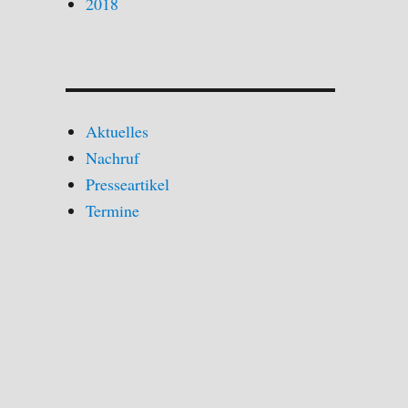
2018
Aktuelles
Nachruf
Presseartikel
Termine