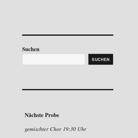
Suchen
SUCHEN
Nächste Probe
gemischter Chor 19:30 Uhr