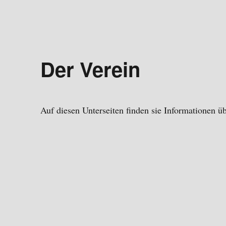
Der Verein
Auf diesen Unterseiten finden sie Informationen ü