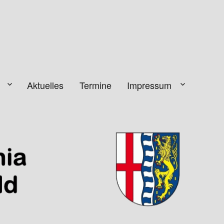
Aktuelles
Termine
Impressum