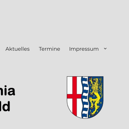
Aktuelles
Termine
Impressum