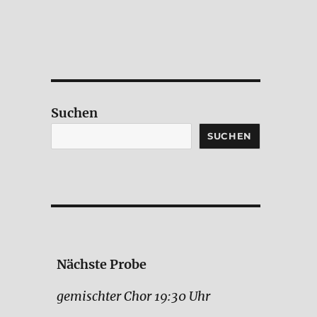
Suchen
SUCHEN
Nächste Probe
gemischter Chor 19:30 Uhr