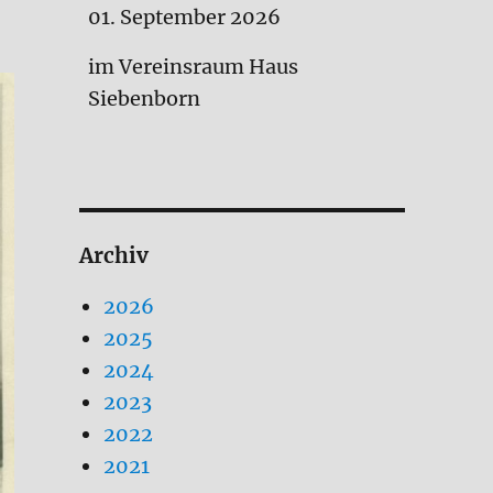
01. September 2026
im Vereinsraum Haus
Siebenborn
Archiv
2026
2025
2024
2023
2022
2021