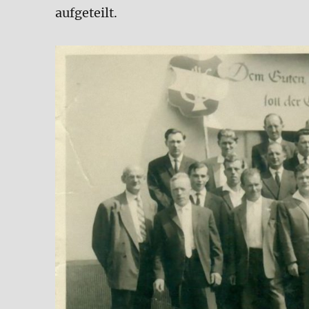
aufgeteilt.