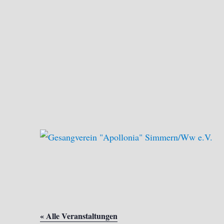
Gesangverein "Apollonia"
« Alle Veranstaltungen