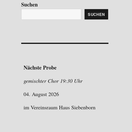
Suchen
SUCHEN
Nächste Probe
gemischter Chor 19:30 Uhr
04. August 2026
im Vereinsraum Haus Siebenborn