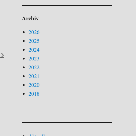
Archiv
2026
2025
2024
2023
2022
2021
2020
2018
Aktuelles