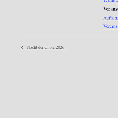
Verans
Auftritt
Vereins
Nacht der Chöre 2026