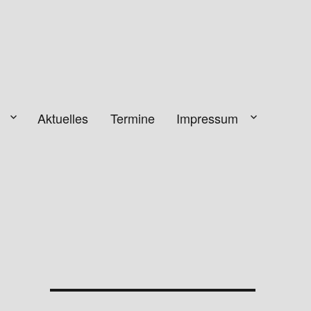
Aktuelles
Termine
Impressum