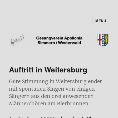
MENÜ
Gesangverein "Apollonia"
Simmern/Ww e.V.
Auftritt in Weitersburg
Gute Stimmung in Weitersburg endet
mit spontanen Singen von einigen
Sängern aus den drei anwesenden
Männerchören am Bierbrunnen.