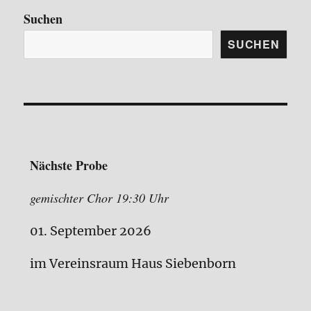
Suchen
SUCHEN
Nächste Probe
gemischter Chor 19:30 Uhr
01. September 2026
im Vereinsraum Haus Siebenborn