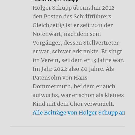
Holger Schupp übernahm 2012
den Posten des Schriftführers.
Gleichzeitig ist er seit 2011 der
Notenwart, nachdem sein
Vorgänger, dessen Stellvertreter
er war, schwer erkrankte. Er singt
im Verein, seitdem er 13 Jahre war.
Im Jahr 2022 also 40 Jahre. Als
Patensohn von Hans
Dommermuth, bei dem er auch
aufwuchs, war er schon als kleines
Kind mit dem Chor verwurzelt.
Alle Beiträge von Holger Schupp anze