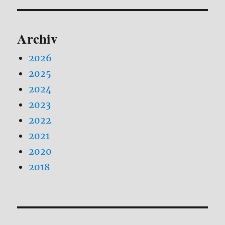
Archiv
2026
2025
2024
2023
2022
2021
2020
2018