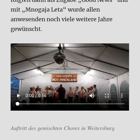
mit „Mnogaja Leta“ wurde allen
anwesenden noch viele weitere Jahre
gewünscht.
Auftritt des gemischten Chores in Weitersburg