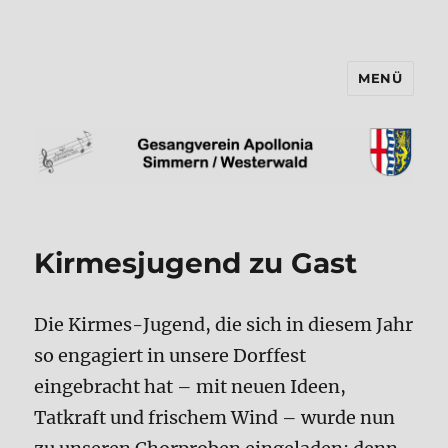
MENÜ
Gesangverein "Apollonia"
Simmern/Ww e.V.
Kirmesjugend zu Gast
Die Kirmes-Jugend, die sich in diesem Jahr
so engagiert in unsere Dorffest
eingebracht hat – mit neuen Ideen,
Tatkraft und frischem Wind – wurde nun