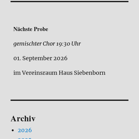
Nächste Probe
gemischter Chor 19:30 Uhr
01. September 2026
im Vereinsraum Haus Siebenborn
Archiv
2026