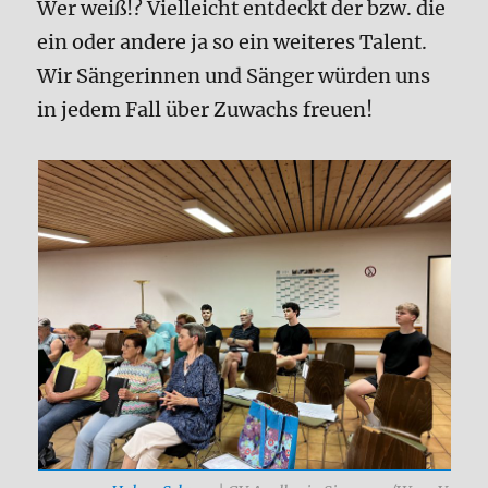
Wer weiß!? Vielleicht entdeckt der bzw. die
ein oder andere ja so ein weiteres Talent.
Wir Sängerinnen und Sänger würden uns
in jedem Fall über Zuwachs freuen!