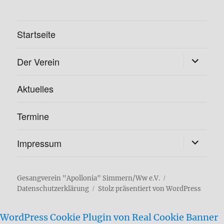
Startseite
Unterme
Der Verein
öffnen
Aktuelles
Termine
Unterme
Impressum
öffnen
Gesangverein "Apollonia" Simmern/Ww e.V.
Datenschutzerklärung
Stolz präsentiert von WordPress
WordPress Cookie Plugin von Real Cookie Banner