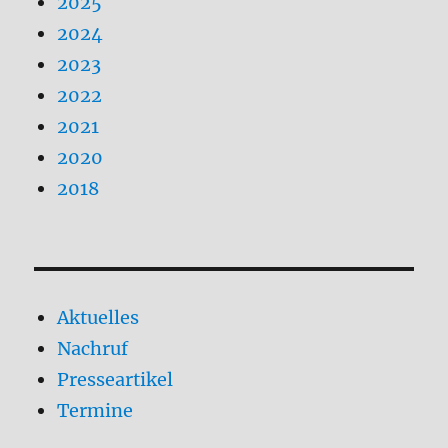
2025
2024
2023
2022
2021
2020
2018
Aktuelles
Nachruf
Presseartikel
Termine