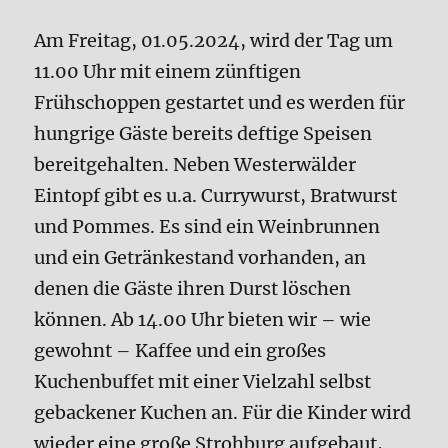
Am Freitag, 01.05.2024, wird der Tag um
11.00 Uhr mit einem zünftigen
Frühschoppen gestartet und es werden für
hungrige Gäste bereits deftige Speisen
bereitgehalten. Neben Westerwälder
Eintopf gibt es u.a. Currywurst, Bratwurst
und Pommes. Es sind ein Weinbrunnen
und ein Getränkestand vorhanden, an
denen die Gäste ihren Durst löschen
können. Ab 14.00 Uhr bieten wir – wie
gewohnt – Kaffee und ein großes
Kuchenbuffet mit einer Vielzahl selbst
gebackener Kuchen an. Für die Kinder wird
wieder eine große Strohburg aufgebaut,