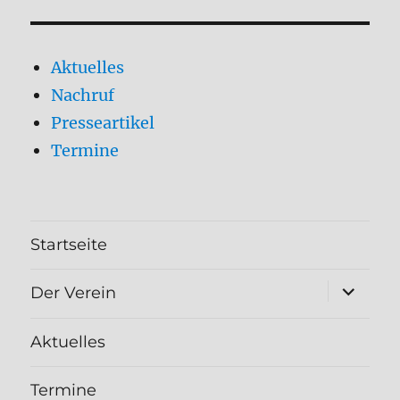
Aktuelles
Nachruf
Presseartikel
Termine
Startseite
Unterme
Der Verein
öffnen
Aktuelles
Termine