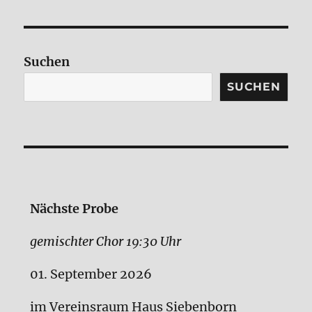
Suchen
SUCHEN
Nächste Probe
gemischter Chor 19:30 Uhr
01. September 2026
im Vereinsraum Haus Siebenborn