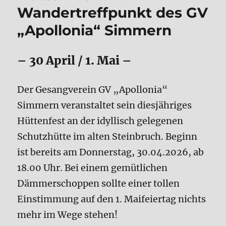
Wandertreffpunkt des GV
„Apollonia“ Simmern
– 30 April / 1. Mai –
Der Gesangverein GV „Apollonia“
Simmern veranstaltet sein diesjähriges
Hüttenfest an der idyllisch gelegenen
Schutzhütte im alten Steinbruch. Beginn
ist bereits am Donnerstag, 30.04.2026, ab
18.00 Uhr. Bei einem gemütlichen
Dämmerschoppen sollte einer tollen
Einstimmung auf den 1. Maifeiertag nichts
mehr im Wege stehen!