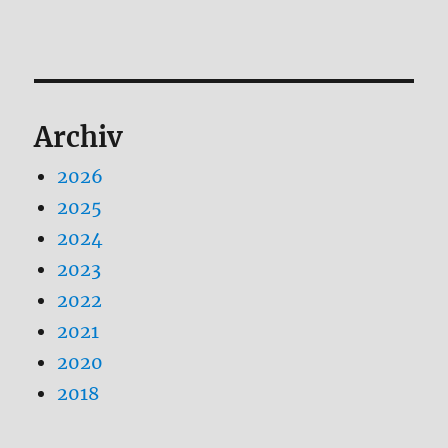
Archiv
2026
2025
2024
2023
2022
2021
2020
2018