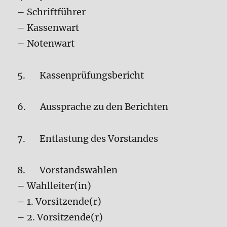
– Schriftführer
– Kassenwart
– Notenwart
5. Kassenprüfungsbericht
6. Aussprache zu den Berichten
7. Entlastung des Vorstandes
8. Vorstandswahlen
– Wahlleiter(in)
– 1. Vorsitzende(r)
– 2. Vorsitzende(r)