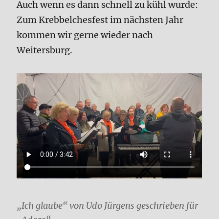
Auch wenn es dann schnell zu kühl wurde:
Zum Krebbelchesfest im nächsten Jahr
kommen wir gerne wieder nach
Weitersburg.
„Ich glaube“ von Udo Jürgens geschrieben für