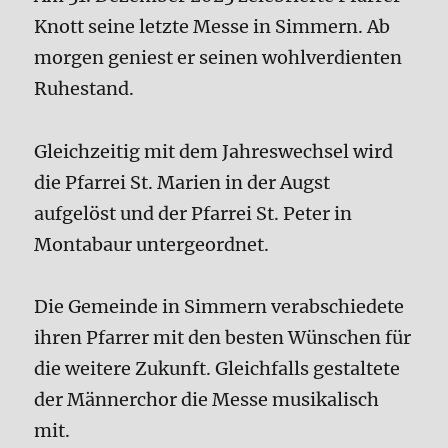
Knott seine letzte Messe in Simmern. Ab
morgen geniest er seinen wohlverdienten
Ruhestand.
Gleichzeitig mit dem Jahreswechsel wird
die Pfarrei St. Marien in der Augst
aufgelöst und der Pfarrei St. Peter in
Montabaur untergeordnet.
Die Gemeinde in Simmern verabschiedete
ihren Pfarrer mit den besten Wünschen für
die weitere Zukunft. Gleichfalls gestaltete
der Männerchor die Messe musikalisch
mit.