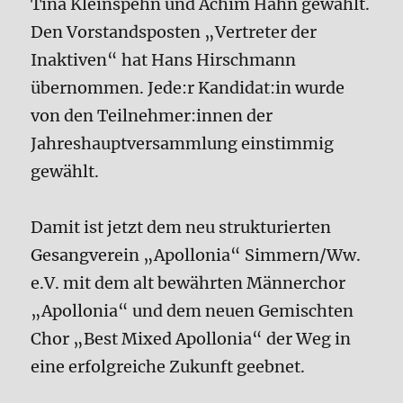
Tina Kleinspehn und Achim Hahn gewählt.
Den Vorstandsposten „Vertreter der
Inaktiven“ hat Hans Hirschmann
übernommen. Jede:r Kandidat:in wurde
von den Teilnehmer:innen der
Jahreshauptversammlung einstimmig
gewählt.
Damit ist jetzt dem neu strukturierten
Gesangverein „Apollonia“ Simmern/Ww.
e.V. mit dem alt bewährten Männerchor
„Apollonia“ und dem neuen Gemischten
Chor „Best Mixed Apollonia“ der Weg in
eine erfolgreiche Zukunft geebnet.