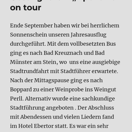
on tour
Ende September haben wir bei herrlichem
Sonnenschein unseren Jahresausflug
durchgeführt. Mit dem vollbesetzten Bus
ging es nach Bad Kreuznach und Bad
Münster am Stein, wo uns eine ausgiebige
Stadtrundfahrt mit Stadtführer erwartete.
Nach der Mittagspause ging es nach
Boppard zu einer Weinprobe ins Weingut
Perll. Alternativ wurde eine sachkundige
Stadtführung angeboten . Der Abschluss
mit Abendessen und vielen Liedern fand
im Hotel Ebertor statt. Es war ein sehr