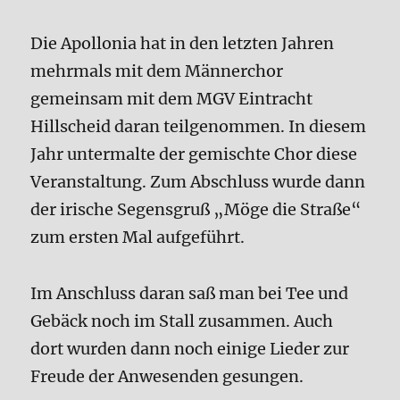
Die Apollonia hat in den letzten Jahren
mehrmals mit dem Männerchor
gemeinsam mit dem MGV Eintracht
Hillscheid daran teilgenommen. In diesem
Jahr untermalte der gemischte Chor diese
Veranstaltung. Zum Abschluss wurde dann
der irische Segensgruß „Möge die Straße“
zum ersten Mal aufgeführt.
Im Anschluss daran saß man bei Tee und
Gebäck noch im Stall zusammen. Auch
dort wurden dann noch einige Lieder zur
Freude der Anwesenden gesungen.