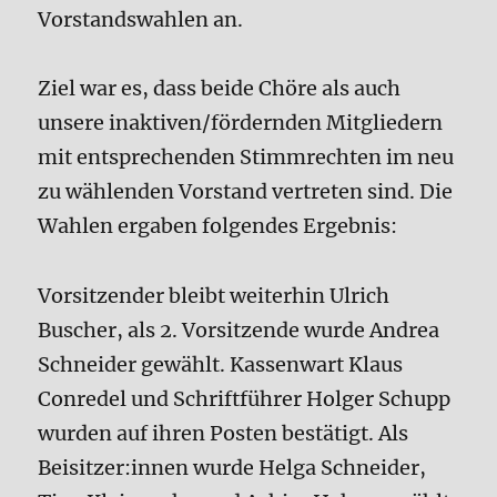
Vorstandswahlen an.
Ziel war es, dass beide Chöre als auch
unsere inaktiven/fördernden Mitgliedern
mit entsprechenden Stimmrechten im neu
zu wählenden Vorstand vertreten sind. Die
Wahlen ergaben folgendes Ergebnis:
Vorsitzender bleibt weiterhin Ulrich
Buscher, als 2. Vorsitzende wurde Andrea
Schneider gewählt. Kassenwart Klaus
Conredel und Schriftführer Holger Schupp
wurden auf ihren Posten bestätigt. Als
Beisitzer:innen wurde Helga Schneider,