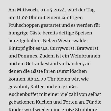
Am Mittwoch, 01.05.2024, wird der Tag
um 11.00 Uhr mit einem zünftigen
Frühschoppen gestartet und es werden für
hungrige Gäste bereits deftige Speisen
bereitgehalten. Neben Westerwälder
Eintopf gibt es u.a. Currywurst, Bratwurst
und Pommes. Zudem ist ein Weinbrunnen
und ein Getränkestand vorhanden, an
denen die Gäste ihren Durst löschen
können. Ab 14.00 Uhr bieten wir, wie
gewohnt, Kaffee und ein großes
Kuchenbuffet mit einer Vielzahl von selbst
gebackenen Kuchen und Torten an. Für die
Kinder wird wieder eine große Strohburg