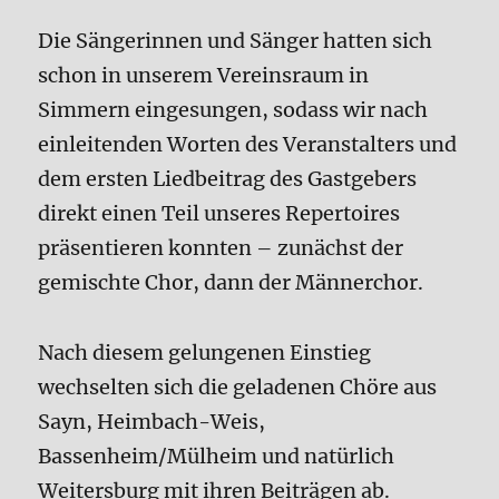
Die Sängerinnen und Sänger hatten sich
schon in unserem Vereinsraum in
Simmern eingesungen, sodass wir nach
einleitenden Worten des Veranstalters und
dem ersten Liedbeitrag des Gastgebers
direkt einen Teil unseres Repertoires
präsentieren konnten – zunächst der
gemischte Chor, dann der Männerchor.
Nach diesem gelungenen Einstieg
wechselten sich die geladenen Chöre aus
Sayn, Heimbach-Weis,
Bassenheim/Mülheim und natürlich
Weitersburg mit ihren Beiträgen ab.