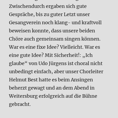
Zwischendurch ergaben sich gute
Gespräche, bis zu guter Letzt unser
Gesangverein noch klang- und kraftvoll
beweisen konnte, dass unsere beiden
Chöre auch gemeinsam singen können.
War es eine fixe Idee? Vielleicht. War es
eine gute Idee? Mit Sicherheit!: „Ich
glaube“ von Udo Jürgens ist choral nicht
unbedingt einfach, aber unser Chorleiter
Helmut Best hatte es beim Ansingen
beherzt gewagt und an dem Abend in
Weitersburg erfolgreich auf die Bühne
gebracht.