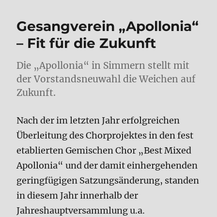
Gesangverein „Apollonia“
– Fit für die Zukunft
Die „Apollonia“ in Simmern stellt mit
der Vorstandsneuwahl die Weichen auf
Zukunft.
Nach der im letzten Jahr erfolgreichen
Überleitung des Chorprojektes in den fest
etablierten Gemischen Chor „Best Mixed
Apollonia“ und der damit einhergehenden
geringfügigen Satzungsänderung, standen
in diesem Jahr innerhalb der
Jahreshauptversammlung u.a.