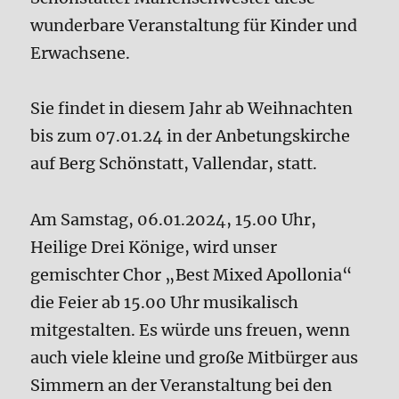
wunderbare Veranstaltung für Kinder und
Erwachsene.
Sie findet in diesem Jahr ab Weihnachten
bis zum 07.01.24 in der Anbetungskirche
auf Berg Schönstatt, Vallendar, statt.
Am Samstag, 06.01.2024, 15.00 Uhr,
Heilige Drei Könige, wird unser
gemischter Chor „Best Mixed Apollonia“
die Feier ab 15.00 Uhr musikalisch
mitgestalten. Es würde uns freuen, wenn
auch viele kleine und große Mitbürger aus
Simmern an der Veranstaltung bei den