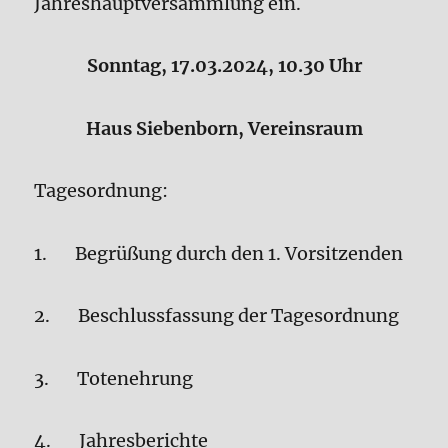
Jahreshauptversammlung ein.
Sonntag, 17.03.2024, 10.30 Uhr
Haus Siebenborn, Vereinsraum
Tagesordnung:
1. Begrüßung durch den 1. Vorsitzenden
2. Beschlussfassung der Tagesordnung
3. Totenehrung
4. Jahresberichte