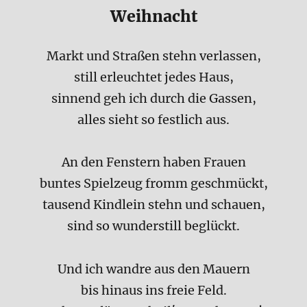
Weihnacht
Markt und Straßen stehn verlassen,
still erleuchtet jedes Haus,
sinnend geh ich durch die Gassen,
alles sieht so festlich aus.
An den Fenstern haben Frauen
buntes Spielzeug fromm geschmückt,
tausend Kindlein stehn und schauen,
sind so wunderstill beglückt.
Und ich wandre aus den Mauern
bis hinaus ins freie Feld.