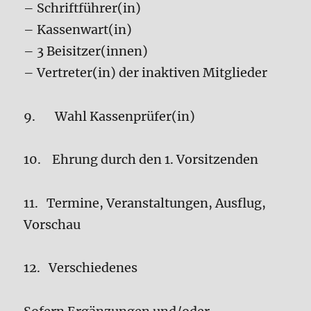
– Schriftführer(in)
– Kassenwart(in)
– 3 Beisitzer(innen)
– Vertreter(in) der inaktiven Mitglieder
9. Wahl Kassenprüfer(in)
10. Ehrung durch den 1. Vorsitzenden
11. Termine, Veranstaltungen, Ausflug,
Vorschau
12. Verschiedenes