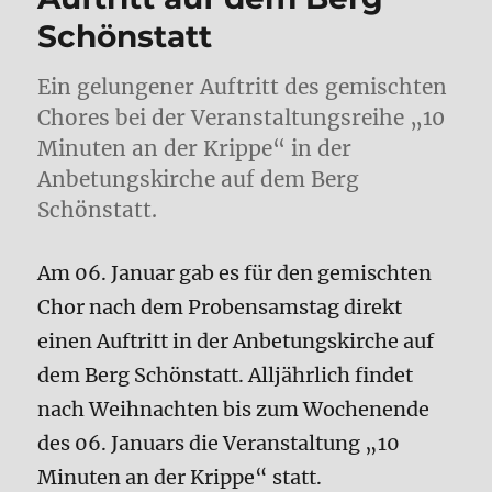
Schönstatt
Ein gelungener Auftritt des gemischten
Chores bei der Veranstaltungsreihe „10
Minuten an der Krippe“ in der
Anbetungskirche auf dem Berg
Schönstatt.
Am 06. Januar gab es für den gemischten
Chor nach dem Probensamstag direkt
einen Auftritt in der Anbetungskirche auf
dem Berg Schönstatt. Alljährlich findet
nach Weihnachten bis zum Wochenende
des 06. Januars die Veranstaltung „10
Minuten an der Krippe“ statt.