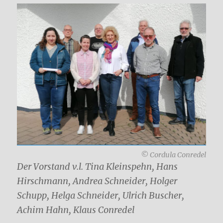
© Cordula Conredel
Der Vorstand v.l. Tina Kleinspehn, Hans
Hirschmann, Andrea Schneider, Holger
Schupp, Helga Schneider, Ulrich Buscher,
Achim Hahn, Klaus Conredel